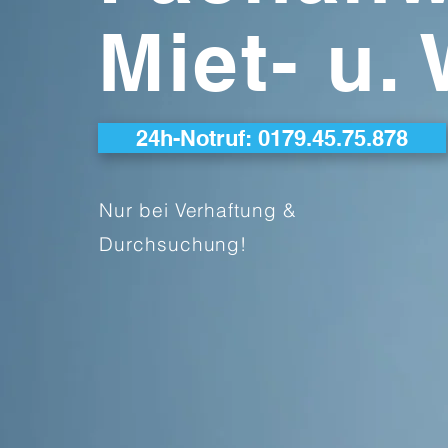
Miet- u
24h-Notruf: 0179.45.75.878
Nur bei Verhaftung &
Durchsuchung!