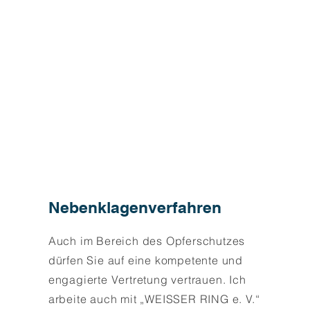
Nebenklagenverfahren
Auch im Bereich des Opferschutzes
dürfen Sie auf eine kompetente und
engagierte Vertretung vertrauen. Ich
arbeite auch mit „WEISSER RING e. V.“