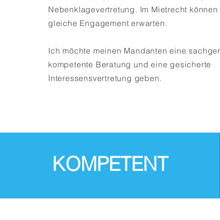
Nebenklagevertretung. Im Mietrecht können
gleiche Engagement erwarten.
Ich möchte meinen Mandanten eine sachger
kompetente Beratung und eine gesicherte
Interessensvertretung geben.
KOMPETENT