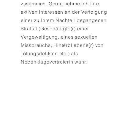
zusammen. Gerne nehme ich Ihre
aktiven Interessen an der Verfolgung
einer zu Ihrem Nachteil begangenen
Straftat (Geschädigte(r) einer
Vergewaltigung, eines sexuellen
Missbrauchs, Hinterbliebene(r) von
Tötungsdelikten etc.) als
Nebenklagevertreterin wahr.