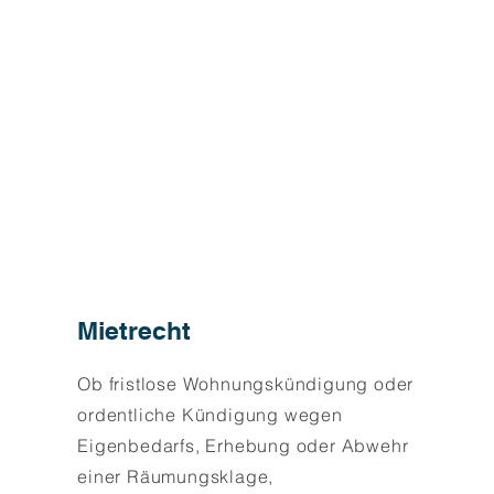
Mietrecht
Ob fristlose Wohnungskündigung oder
ordentliche Kündigung wegen
Eigenbedarfs, Erhebung oder Abwehr
einer Räumungsklage,