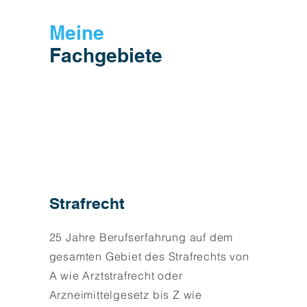
Meine
Fachgebiete
Strafrecht
25 Jahre Berufserfahrung auf dem
gesamten Gebiet des Strafrechts von
A wie Arztstrafrecht oder
Arzneimittelgesetz bis Z wie