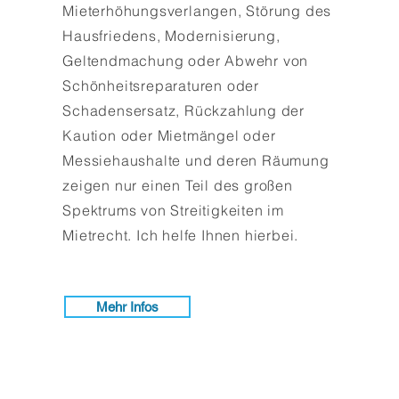
Mieterhöhungsverlangen, Störung des
Hausfriedens, Modernisierung,
Geltendmachung oder Abwehr von
Schönheitsreparaturen oder
Schadensersatz, Rückzahlung der
Kaution oder Mietmängel oder
Messiehaushalte und deren Räumung
zeigen nur einen Teil des großen
Spektrums von Streitigkeiten im
Mietrecht. Ich helfe Ihnen hierbei.
Mehr Infos