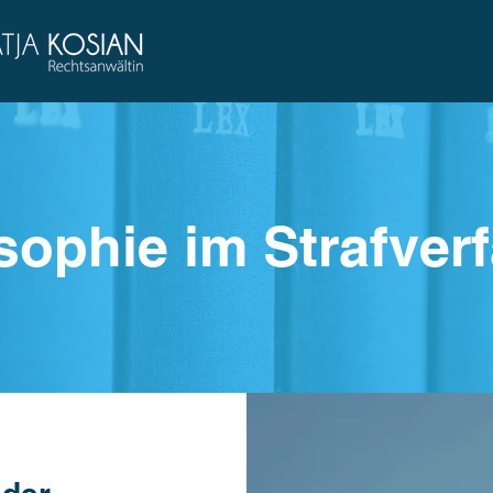
sophie im Strafver