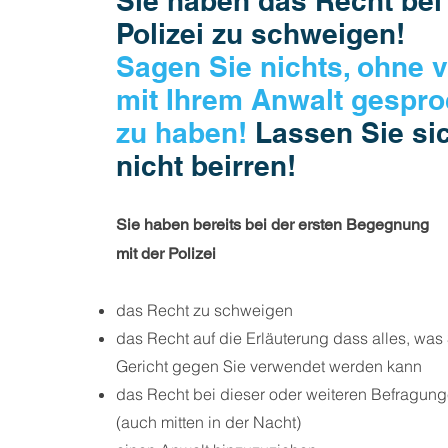
Sie haben das Recht bei
Polizei zu schweigen!
Sagen Sie nichts, ohne 
mit Ihrem Anwalt gespr
zu haben!
Lassen Sie si
nicht beirren!
Sie haben bereits bei der
ersten Begegnung
mit der Polizei
das Recht zu schweigen
das Recht auf die Erläuterung dass alles, was 
Gericht gegen Sie verwendet werden kann
das Recht bei dieser oder weiteren Befragung
(auch mitten in der Nacht)